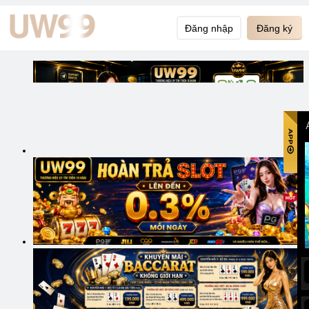
Đăng nhập
Đăng ký