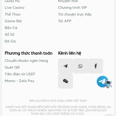
Quay Hũ
Khuyến mãi
Live Casino
Chương trình VIP
Thể Thao
Trò chuyện trực tiếp
Game Bài
Tải APP
Bắn Cá
Xổ Số
Đá Gà
Phương thức thanh toán
Kênh liên hệ
Chuyển khoản ngân hàng
Quét QR
Tiền điện tử USDT
Momo - Zalo Pay
BẢN QUYỀN © 2015-2026 UW99 VIỆT NAM
UW99 CAM KẾT MANG ĐẾN MỘT MÔI TRƯỜNG CHƠI GAME CÔNG BẰNG, AN
TOÀN VÀ CÓ TRÁCH NHIỆM. BẠN PHẢI TỪ 18 TUỔI TRỞ LÊN MỚI ĐƯỢC
THAM GIA CÁC HOẠT ĐỘNG CÁ CƯỢC.